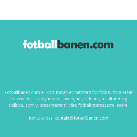
OM
Fotballbanen.com er kort fortalt et nettsted for fotball hvor vi tar
for oss de siste nyhetene, invervjuer, videoer, resultater og
spilltips, som vi presenterer til våre fotballinteresserte lesere.
Kontakt oss:
kontakt@fotballbanen.com