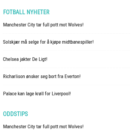
FOTBALL NYHETER
Manchester City tar full pott mot Wolves!
Solskjær må selge for å kjøpe midtbanespiller!
Chelsea jakter De Ligt!
Richarlison ønsker seg bort fra Everton!
Palace kan lage krøll for Liverpool!
ODDSTIPS
Manchester City tar full pott mot Wolves!