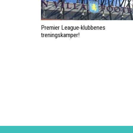
Premier League-klubbenes
treningskamper!