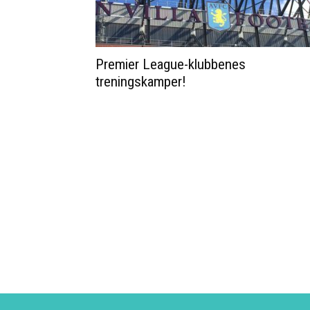
Premier League-klubbenes
treningskamper!