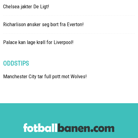
Chelsea jakter De Ligt!
Richarlison ønsker seg bort fra Everton!
Palace kan lage krøll for Liverpool!
ODDSTIPS
Manchester City tar full pott mot Wolves!