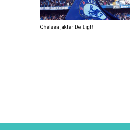
Chelsea jakter De Ligt!