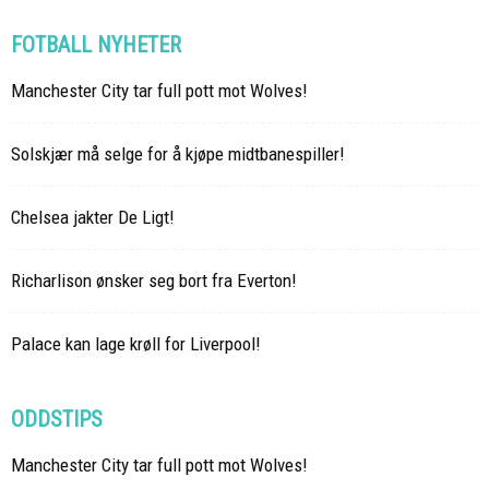
FOTBALL NYHETER
Manchester City tar full pott mot Wolves!
Solskjær må selge for å kjøpe midtbanespiller!
Chelsea jakter De Ligt!
Richarlison ønsker seg bort fra Everton!
Palace kan lage krøll for Liverpool!
ODDSTIPS
Manchester City tar full pott mot Wolves!