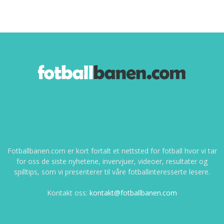
OM
Fotballbanen.com er kort fortalt et nettsted for fotball hvor vi tar
for oss de siste nyhetene, invervjuer, videoer, resultater og
spilltips, som vi presenterer til våre fotballinteresserte lesere.
Kontakt oss:
kontakt@fotballbanen.com